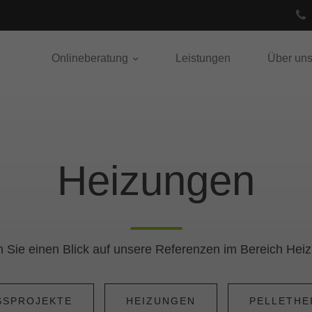
Onlineberatung
Leistungen
Über un
Heizungen
 Sie einen Blick auf unsere Referenzen im Bereich Hei
SPROJEKTE
HEIZUNGEN
PELLETHE