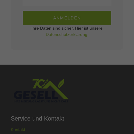
ANMELDEN
Ihre Daten sind sicher. Hier ist unsere
Datenschutzerklärung
.
Service und Kontakt
Kontakt