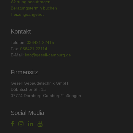
Wartung beauftragen
Beratungstermin buchen
Heizungsangebot
Kontakt
Telefon:
036421 22415
Fax:
036421 22114
E-Mail:
info@gesell-camburg.de
Firmensitz
Gesell Gebäudetechnik GmbH
Döbritscher Str. 1a
07774 Dornburg-Camburg/Thüringen
Social Media