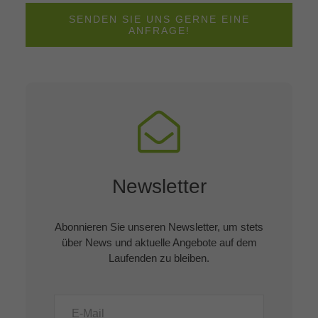
SENDEN SIE UNS GERNE EINE
ANFRAGE!
Newsletter
Abonnieren Sie unseren Newsletter, um stets
über News und aktuelle Angebote auf dem
Laufenden zu bleiben.