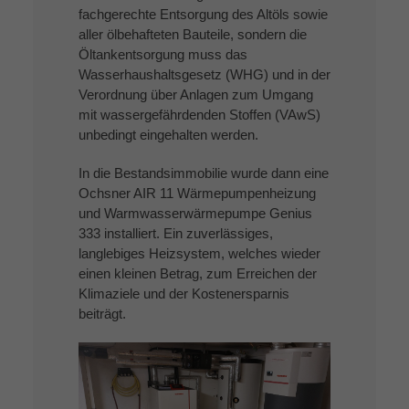
fachgerechte Entsorgung des Altöls sowie
aller ölbehafteten Bauteile, sondern die
Öltankentsorgung muss das
Wasserhaushaltsgesetz (WHG) und in der
Verordnung über Anlagen zum Umgang
mit wassergefährdenden Stoffen (VAwS)
unbedingt eingehalten werden.
In die Bestandsimmobilie wurde dann eine
Ochsner AIR 11 Wärmepumpenheizung
und Warmwasserwärmepumpe Genius
333 installiert. Ein zuverlässiges,
langlebiges Heizsystem, welches wieder
einen kleinen Betrag, zum Erreichen der
Klimaziele und der Kostenersparnis
beiträgt.