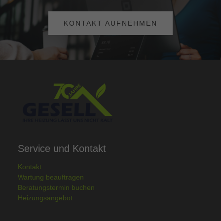
KONTAKT AUFNEHMEN
Service und Kontakt
Kontakt
Wartung beauftragen
Beratungstermin buchen
Heizungsangebot