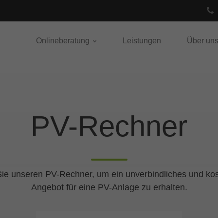
Onlineberatung
Leistungen
Über un
PV-Rechner
ie unseren PV-Rechner, um ein unverbindliches und ko
Angebot für eine PV-Anlage zu erhalten.