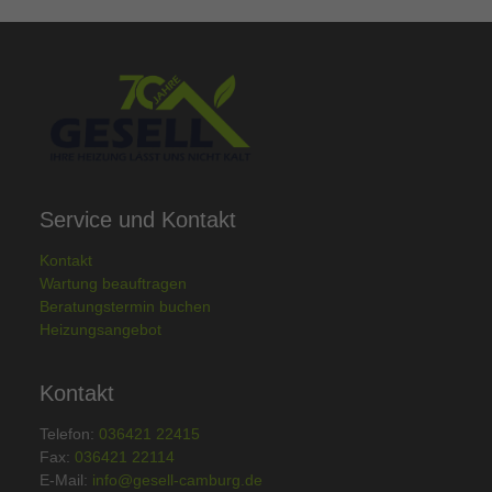
Service und Kontakt
Kontakt
Wartung beauftragen
Beratungstermin buchen
Heizungsangebot
Kontakt
Telefon:
036421 22415
Fax:
036421 22114
E-Mail:
info@gesell-camburg.de