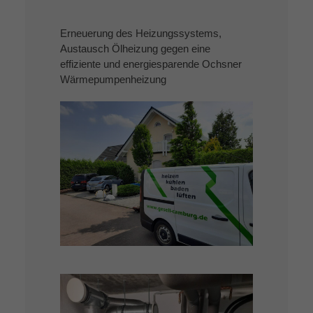
Erneuerung des Heizungssystems,
Austausch Ölheizung gegen eine
effiziente und energiesparende Ochsner
Wärmepumpenheizung