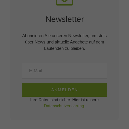
Newsletter
Abonnieren Sie unseren Newsletter, um stets
über News und aktuelle Angebote auf dem
Laufenden zu bleiben.
ANMELDEN
Ihre Daten sind sicher. Hier ist unsere
Datenschutzerklärung
.