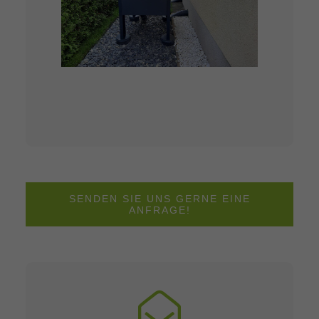
SENDEN SIE UNS GERNE EINE
ANFRAGE!