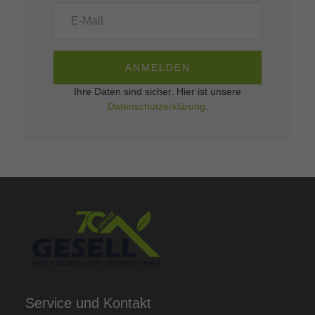
ANMELDEN
Ihre Daten sind sicher. Hier ist unsere
Datenschutzerklärung
.
Service und Kontakt