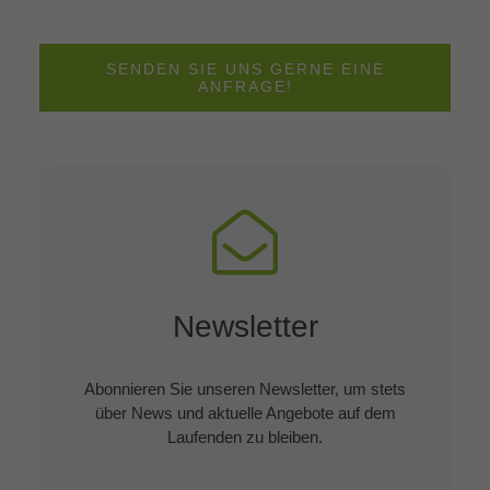
SENDEN SIE UNS GERNE EINE
ANFRAGE!
Newsletter
Abonnieren Sie unseren Newsletter, um stets
über News und aktuelle Angebote auf dem
Laufenden zu bleiben.