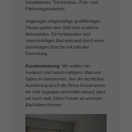
Installationen, Trockenbau-, Putz- und
Fließenlegerarbeiten.
Angesagte zeitgemäßige großflächigen
Fliesen geben dem Bad eine moderne
Atmosphäre. Ein funktionales und
zweckmäßiges Bad entstand durch einer
ebenerdigen Dusche mit stilvoller
Einrichtung.
Kundenmeinung
: Wir wollten ein
moderes und zweckmäßigess Bad und
haben es bekommen. Von der fachlichen
Ausführung durch die Firma Gesell waren
wir sehr angegtan und hoffen darauf, dass
wir noch viele Jahre Freude an unserem
Bad haben können.