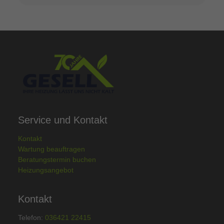
Service und Kontakt
Kontakt
Wartung beauftragen
Beratungstermin buchen
Heizungsangebot
Kontakt
Telefon:
036421 22415