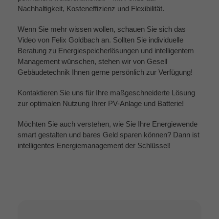
Nachhaltigkeit, Kosteneffizienz und Flexibilität.
Wenn Sie mehr wissen wollen, schauen Sie sich das
Video von Felix Goldbach an. Sollten Sie individuelle
Beratung zu Energiespeicherlösungen und intelligentem
Management wünschen, stehen wir von Gesell
Gebäudetechnik Ihnen gerne persönlich zur Verfügung!
Kontaktieren Sie uns für Ihre maßgeschneiderte Lösung
zur optimalen Nutzung Ihrer PV-Anlage und Batterie!
Möchten Sie auch verstehen, wie Sie Ihre Energiewende
smart gestalten und bares Geld sparen können? Dann ist
intelligentes Energiemanagement der Schlüssel!