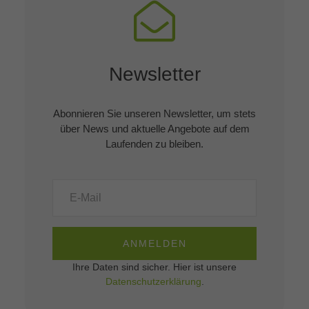
Newsletter
Abonnieren Sie unseren Newsletter, um stets
über News und aktuelle Angebote auf dem
Laufenden zu bleiben.
ANMELDEN
Ihre Daten sind sicher. Hier ist unsere
Datenschutzerklärung
.