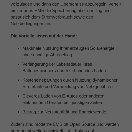
vollzuladen und dann den Überschuss abzuregeln, verteilt
ein smartes EMS die Speicherung über den Tag und
passt sich dem Stromverbrauch sowie den
Netzbedingungen an.
Die Vorteile liegen auf der Hand:
Maximale Nutzung Ihrer erzeugten Solarenergie
ohne unnötige Abregelung
Verlängerung der Lebensdauer Ihres
Batteriespeichers durch schonendes Laden
Kosteneinsparungen durch Nutzung dynamischer
Stromtarife und Vermeidung von Netzgebühren
Cleveres Laden von E-Autos oder anderen
elektrischen Geräten bei günstigen Zeiten
Beitrag zur Netzstabilität und Energiewende
Zudem sind moderne EMS oft Open Source und werden
permanent weiterentwickelt – mit Fokus auf